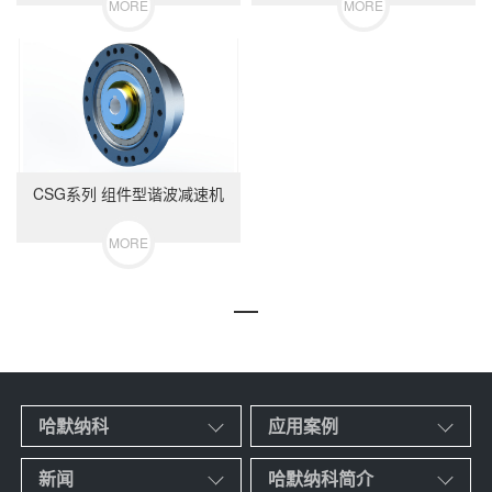
MORE
MORE
CSG系列 组件型谐波减速机
MORE
哈默纳科
应用案例
新闻
哈默纳科简介