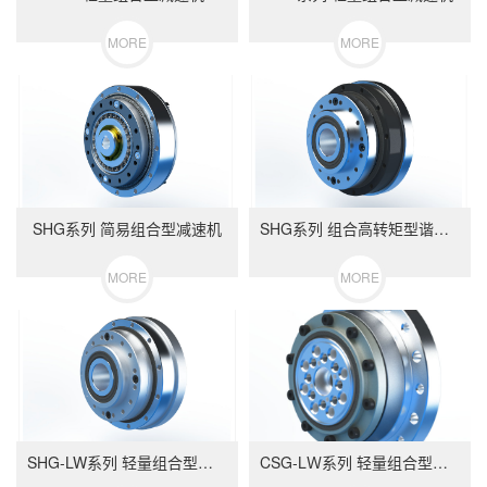
MORE
MORE
SHG系列 简易组合型减速机
SHG系列 组合高转矩型谐波减速机
MORE
MORE
SHG-LW系列 轻量组合型减速机
CSG-LＷ系列 轻量组合型谐波减速机