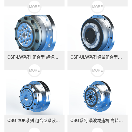
MORE
MORE
CSF-LW系列 组合型 超轻量 谐波减速机
CSF-ULW系列轻量组合型谐波减速机
MORE
MORE
CSG-2UK系列 组合型谐波减速机
CSG系列 谐波减速机 高转矩型