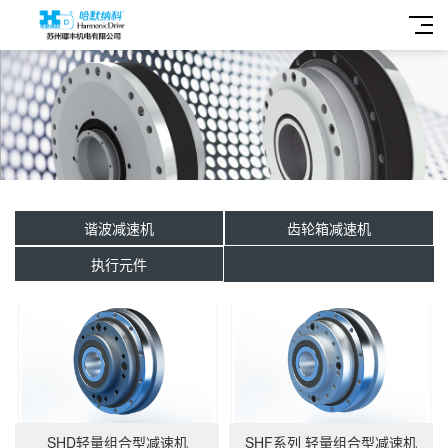
谐波减速机
齿轮箱减速机
执行元件
SHD轻量组合型减速机
SHF系列 轻量组合型减速机